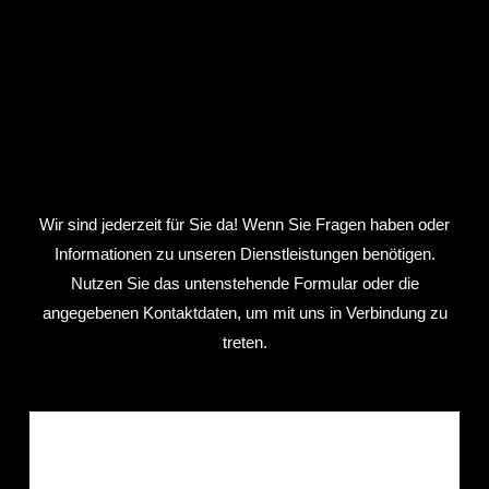
Wir sind jederzeit für Sie da! Wenn Sie Fragen haben oder
Informationen zu unseren Dienstleistungen benötigen.
Nutzen Sie das untenstehende Formular oder die
angegebenen Kontaktdaten, um mit uns in Verbindung zu
treten.